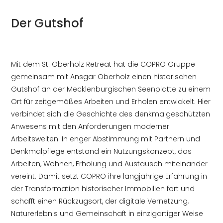
Der Gutshof
Mit dem St. Oberholz Retreat hat die COPRO Gruppe
gemeinsam mit Ansgar Oberholz einen historischen
Gutshof an der Mecklenburgischen Seenplatte zu einem
Ort für zeitgemäßes Arbeiten und Erholen entwickelt. Hier
verbindet sich die Geschichte des denkmalgeschützten
Anwesens mit den Anforderungen moderner
Arbeitswelten. In enger Abstimmung mit Partnern und
Denkmalpflege entstand ein Nutzungskonzept, das
Arbeiten, Wohnen, Erholung und Austausch miteinander
vereint. Damit setzt COPRO ihre langjährige Erfahrung in
der Transformation historischer Immobilien fort und
schafft einen Rückzugsort, der digitale Vernetzung,
Naturerlebnis und Gemeinschaft in einzigartiger Weise