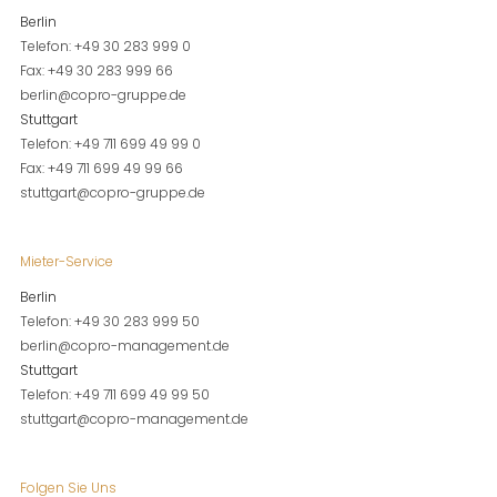
Berlin
Telefon: +49 30 283 999 0
Fax: +49 30 283 999 66
berlin@copro-gruppe.de
Stuttgart
Telefon: +49 711 699 49 99 0
Fax: +49 711 699 49 99 66
stuttgart@copro-gruppe.de
Mieter-Service
Berlin
Telefon: +49 30 283 999 50
berlin@copro-management.de
Stuttgart
Telefon: +49 711 699 49 99 50
stuttgart@copro-management.de
Folgen Sie Uns