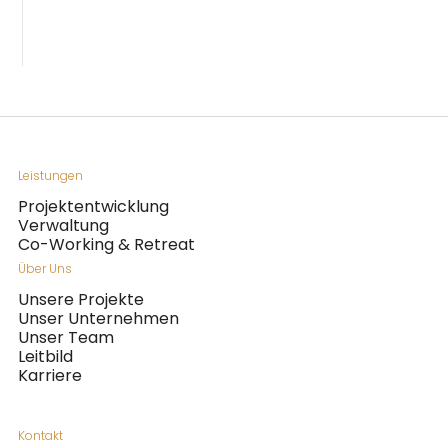
Leistungen
Projektentwicklung
Verwaltung
Co-Working & Retreat
Über Uns
Unsere Projekte
Unser Unternehmen
Unser Team
Leitbild
Karriere
Kontakt