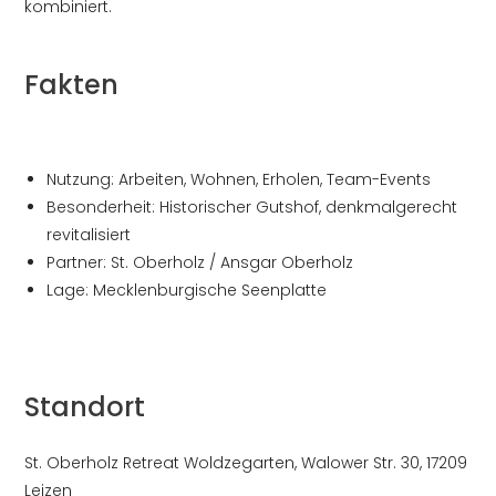
kombiniert.
Fakten
Nutzung: Arbeiten, Wohnen, Erholen, Team-Events
Besonderheit: Historischer Gutshof, denkmalgerecht
revitalisiert
Partner: St. Oberholz / Ansgar Oberholz
Lage: Mecklenburgische Seenplatte
Standort
St. Oberholz Retreat Woldzegarten, Walower Str. 30, 17209
Leizen