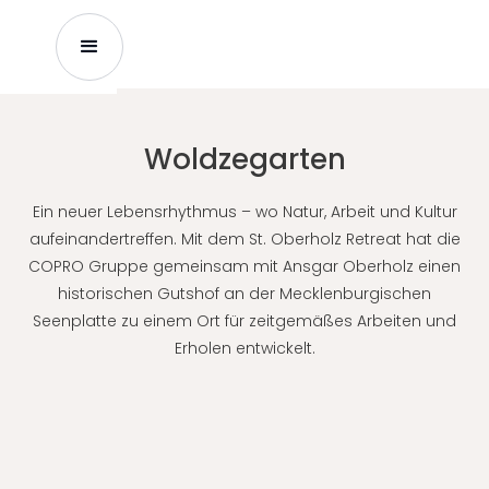
Woldzegarten
Ein neuer Lebensrhythmus – wo Natur, Arbeit und Kultur
aufeinandertreffen. Mit dem St. Oberholz Retreat hat die
COPRO Gruppe gemeinsam mit Ansgar Oberholz einen
historischen Gutshof an der Mecklenburgischen
Seenplatte zu einem Ort für zeitgemäßes Arbeiten und
Erholen entwickelt.