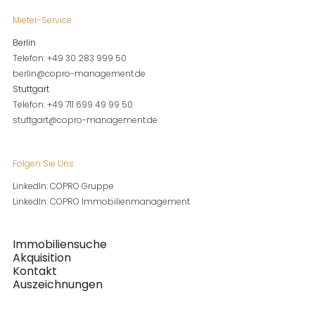
Mieter-Service
Berlin
Telefon: +49 30 283 999 50
berlin@copro-management.de
Stuttgart
Telefon: +49 711 699 49 99 50
stuttgart@copro-management.de
Folgen Sie Uns
LinkedIn: COPRO Gruppe
LinkedIn: COPRO Immobilienmanagement
Immobiliensuche
Akquisition
Kontakt
Auszeichnungen