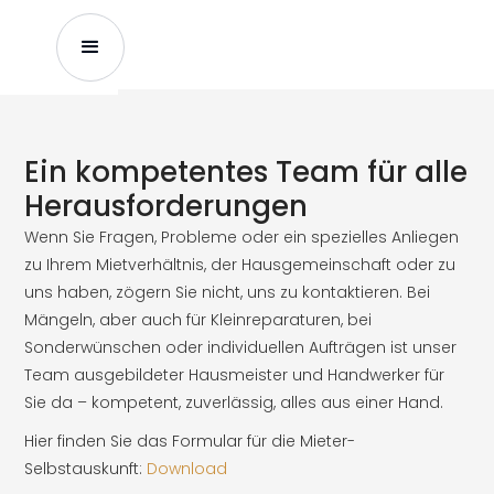
Ein kompetentes Team für alle
Herausforderungen
Wenn Sie Fragen, Probleme oder ein spezielles Anliegen
zu Ihrem Mietverhältnis, der Hausgemeinschaft oder zu
uns haben, zögern Sie nicht, uns zu kontaktieren. Bei
Mängeln, aber auch für Kleinreparaturen, bei
Sonderwünschen oder individuellen Aufträgen ist unser
Team ausgebildeter Hausmeister und Handwerker für
Sie da – kompetent, zuverlässig, alles aus einer Hand.
Hier finden Sie das Formular für die Mieter-
Selbstauskunft:
Download