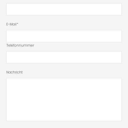
E-Mail*
Telefonnummer
Nachricht