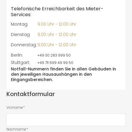
Telefonische Erreichbarkeit des Mieter-
Services:
Montag:
9:00 Uhr - 12:00 Uhr
Dienstag
9:00 Uhr - 12:00 Uhr
Donnerstag:
9:00 Uhr - 12:00 Uhr
Berlin:
+49 30 283 999 50
Stuttgart:
+49 711 699 49 99 50
Notfall-Nummern finden Sie in allen Gebäuden in
den jeweiligen Hausaushängen in den
Eingangsbereichen.
Kontaktformular
Vorname*
Nachname*