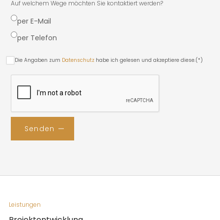
Auf welchem Wege möchten Sie kontaktiert werden?
per E-Mail
per Telefon
Die Angaben zum
Datenschutz
habe ich gelesen und akzeptiere diese.(*)
Leistungen
Projektentwicklung