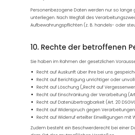
Personenbezogene Daten werden nur so lange gesp
unterliegen. Nach Wegfall des Verarbeitungszwec
Aufbewahrungspflichten (z. B. handels- oder st
10. Rechte der betroffenen 
Sie haben im Rahmen der gesetzlichen Vorauss
Recht auf Auskunft über Ihre bei uns gespeich
Recht auf Berichtigung unrichtiger oder unvoll
Recht auf Löschung („Recht auf Vergessenwerd
Recht auf Einschränkung der Verarbeitung (Art
Recht auf Datenübertragbarkeit (Art. 20 DSGV
Recht auf Widerspruch gegen Verarbeitungen au
Recht auf Widerruf erteilter Einwilligungen mit 
Zudem besteht ein Beschwerderecht bei einer Da