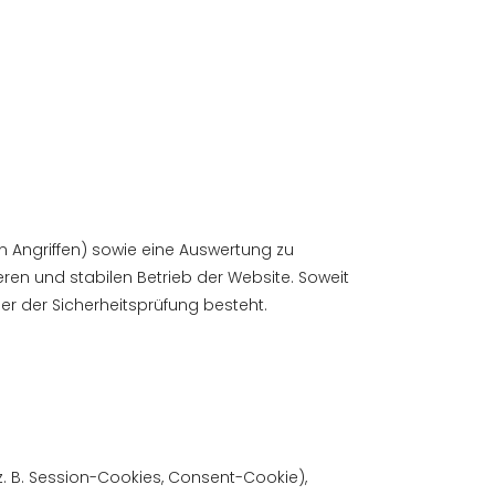
von Angriffen) sowie eine Auswertung zu
heren und stabilen Betrieb der Website. Soweit
er der Sicherheitsprüfung besteht.
z. B. Session-Cookies, Consent-Cookie),