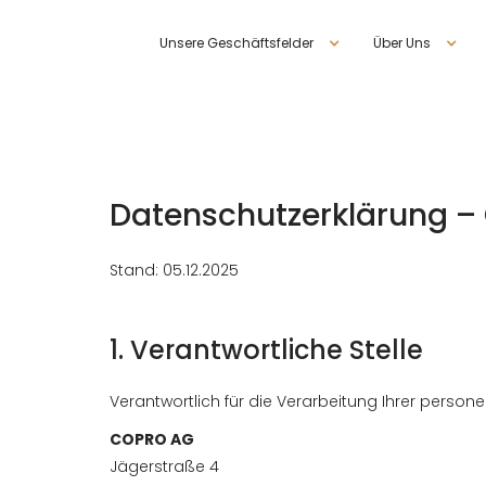
Unsere Geschäftsfelder
Über Uns
Datenschutzerklärung 
Stand: 05.12.2025
1. Verantwortliche Stelle
Verantwortlich für die Verarbeitung Ihrer perso
COPRO AG
Jägerstraße 4