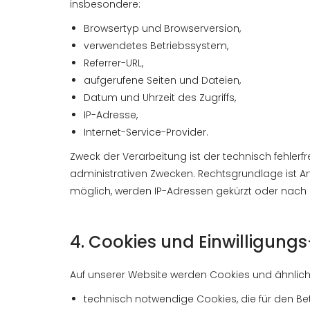
insbesondere:
Browsertyp und Browserversion,
verwendetes Betriebssystem,
Referrer-URL,
aufgerufene Seiten und Dateien,
Datum und Uhrzeit des Zugriffs,
IP-Adresse,
Internet-Service-Provider.
Zweck der Verarbeitung ist der technisch fehlerfre
administrativen Zwecken. Rechtsgrundlage ist Art. 
möglich, werden IP-Adressen gekürzt oder nach k
4. Cookies und Einwilligu
Auf unserer Website werden Cookies und ähnlich
technisch notwendige Cookies, die für den Bet