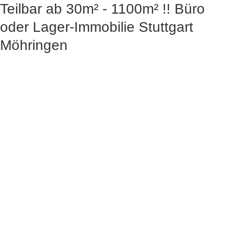
Teilbar ab 30m² - 1100m² !! Büro
oder Lager-Immobilie Stuttgart
Möhringen